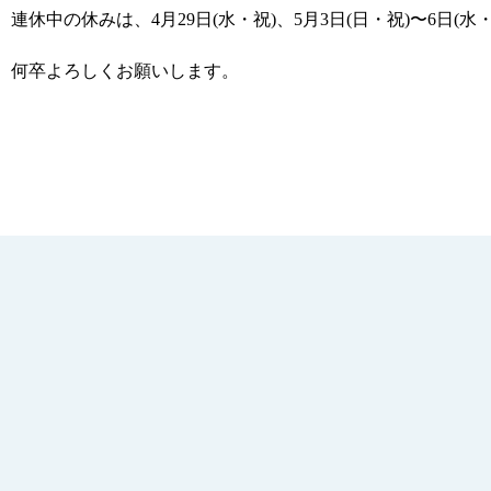
連休中の休みは、
4月29日(水・祝)、5月3日(日・祝)〜6日(水
何卒よろしくお願いします。