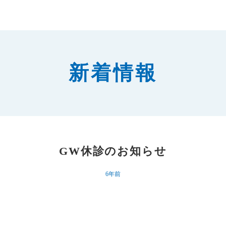
新着情報
GW休診のお知らせ
6年前