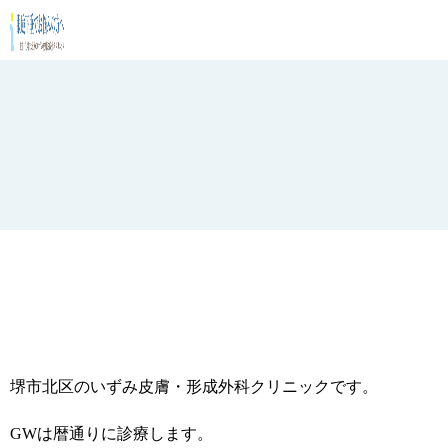
堺市北区のいずみ皮膚・形成外科クリニックです。
GWは暦通りに診療します。