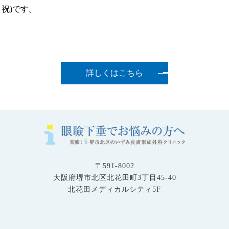
・祝)
です。
詳しくはこちら
〒591-8002
大阪府堺市北区北花田町3丁目45-40
北花田メディカルシティ5F